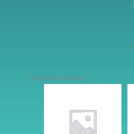
Produits similaires