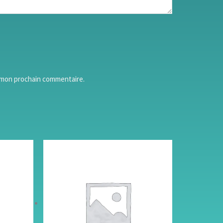
r mon prochain commentaire.